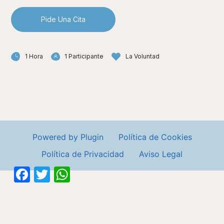
Pide Una Cita
1 Hora
1 Participante
La Voluntad
Powered by Plugin
Política de Cookies
Política de Privacidad
Aviso Legal
Facebook
Twitter
WhatsApp